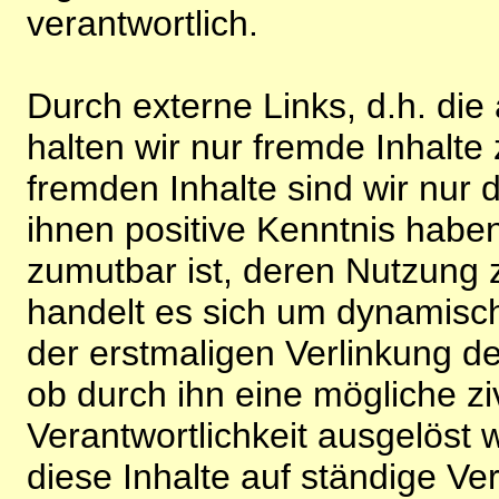
verantwortlich.
Durch externe Links, d.h. di
halten wir nur fremde Inhalte
fremden Inhalte sind wir nur 
ihnen positive Kenntnis habe
zumutbar ist, deren Nutzung 
handelt es sich um dynamisc
der erstmaligen Verlinkung de
ob durch ihn eine mögliche ziv
Verantwortlichkeit ausgelöst wi
diese Inhalte auf ständige V