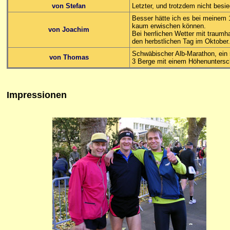
von Stefan
Letzter, und trotzdem nicht besie
Besser hätte ich es bei meinem
kaum erwischen können.
von Joachim
Bei herrlichen Wetter mit traum
den herbstlichen Tag im Oktober.
Schwäbischer Alb-Marathon, ei
von Thomas
3 Berge mit einem Höhenuntersc
Impressionen