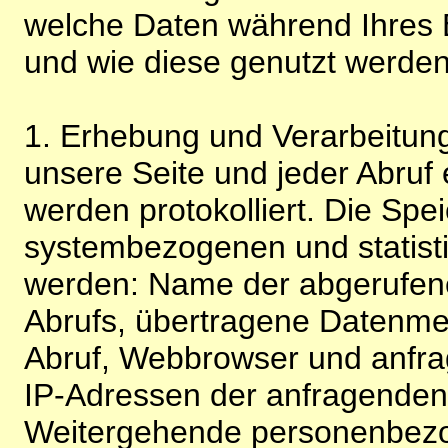
welche Daten während Ihres B
und wie diese genutzt werden
1. Erhebung und Verarbeitung
unsere Seite und jeder Abruf 
werden protokolliert. Die Spe
systembezogenen und statisti
werden: Name der abgerufene
Abrufs, übertragene Datenme
Abruf, Webbrowser und anfra
IP-Adressen der anfragenden 
Weitergehende personenbezo