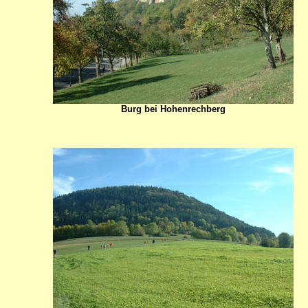
Burg bei Hohenrechberg