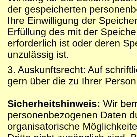
der gespeicherten personenb
Ihre Einwilligung der Speiche
Erfüllung des mit der Speich
erforderlich ist oder deren 
unzulässig ist.
3. Auskunftsrecht: Auf schrift
gern über die zu Ihrer Perso
Sicherheitshinweis:
Wir bem
personenbezogenen Daten du
organisatorische Möglichkeite