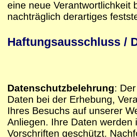
eine neue Verantwortlichkeit 
nachträglich derartiges festst
Haftungsausschluss / D
Datenschutzbelehrung
: De
Daten bei der Erhebung, Vera
Ihres Besuchs auf unserer We
Anliegen. Ihre Daten werden
Vorschriften geschützt. Nachf