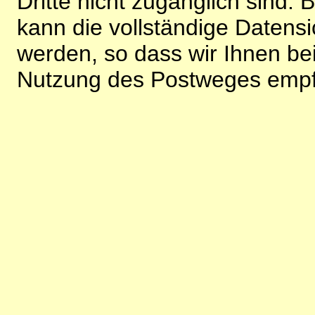
Dritte nicht zugänglich sind.
kann die vollständige Datensi
werden, so dass wir Ihnen bei
Nutzung des Postweges empf