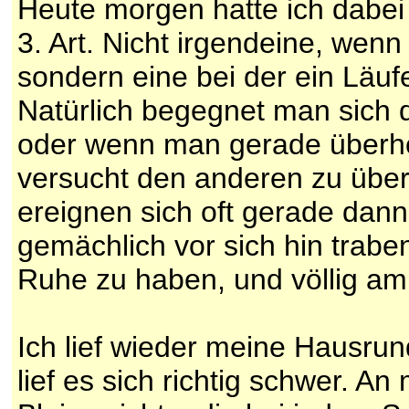
Heute morgen hatte ich dabe
3. Art. Nicht irgendeine, we
sondern eine bei der ein Läufe
Natürlich begegnet man sich 
oder wenn man gerade überho
versucht den anderen zu übe
ereignen sich oft gerade dan
gemächlich vor sich hin trabe
Ruhe zu haben, und völlig ambi
Ich lief wieder meine Hausrun
lief es sich richtig schwer. 