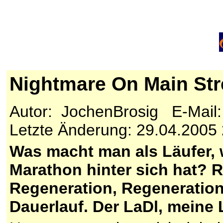
Nightmare On Main St
Autor: JochenBrosig E-Mail
Letzte Änderung: 29.04.2005
Was macht man als Läufer,
Marathon hinter sich hat? R
Regeneration, Regenerati
Dauerlauf. Der LaDl, meine L