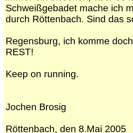
Schweißgebadet mache ich mi
durch Röttenbach. Sind das 
Regensburg, ich komme doc
REST!
Keep on running.
Jochen Brosig
Röttenbach, den 8.Mai 2005