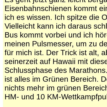
Eisenbahnschienen kommt ein k
ich es wissen. Ich spitze die
Vielleicht kann ich daraus sch
Bus kommt vorbei und ich hör
meinen Pulsmesser, um zu de
für mich ist. Der Trick ist alt,
seinerzeit auf Hawaii mit die
Schlussphase des Marathons. 
ist alles im Grünen Bereich. D
nichts mehr im grünen Bereich
HM- und 10 KM-Wettkampfpul